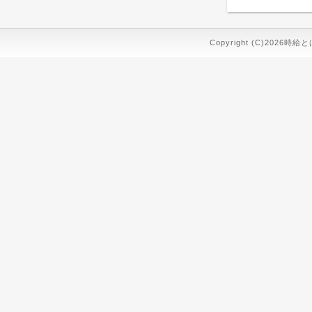
Copyright (C)2026時給