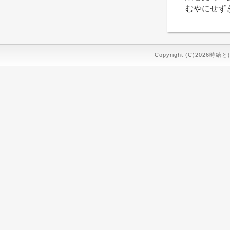
むやにせず
Copyright (C)2026時給