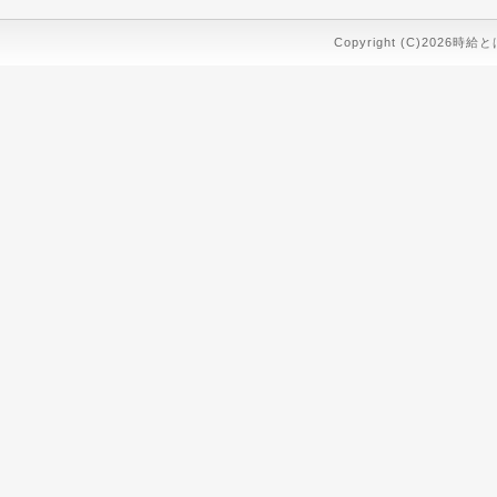
Copyright (C)2026時給